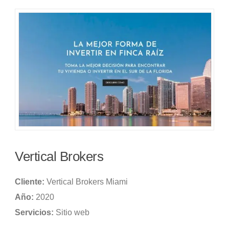
Vertical Brokers
Cliente:
Vertical Brokers Miami
Año:
2020
Servicios:
Sitio web