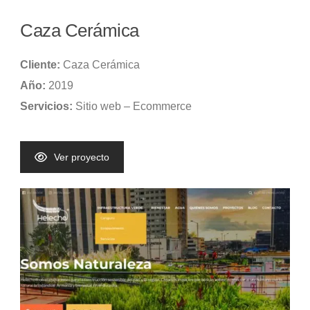
Caza Cerámica
Cliente:
Caza Cerámica
Año:
2019
Servicios:
Sitio web – Ecommerce
Ver proyecto