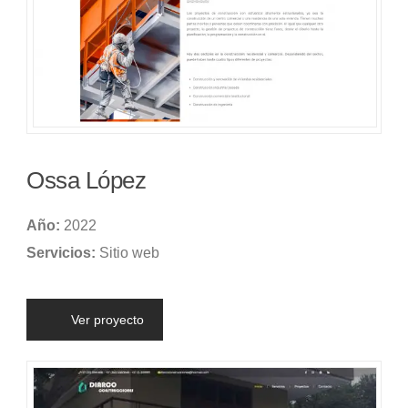
Ossa López
Año:
2022
Servicios:
Sitio web
Ver proyecto