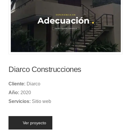
Diarco Construcciones
Cliente:
Diarco
Año:
2020
Servicios:
Sitio web
Ver proyecto