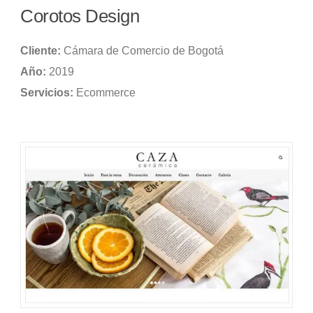
Corotos Design
Cliente:
Cámara de Comercio de Bogotá
Año:
2019
Servicios:
Ecommerce