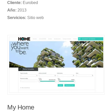
Cliente:
Eurobed
Año:
2013
Servicios:
Sitio web
My Home