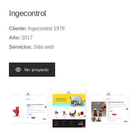
Ingecontrol
Cliente:
Ingecontrol 1976
Año:
2017
Servicios:
Sitio web
Ver proyecto