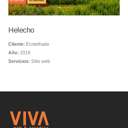
Helecho
Cliente:
Ecotelhado
Año:
2019
Servicios:
Sitio web