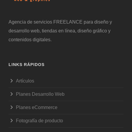
Agencia de servicios FREELANCE para diseño y
desarrollo web, tiendas en línea, diseño gráfico y
contenidos digitales.
LINKS RÁPIDOS
Artículos
Planes Desarrollo Web
Planes eCommerce
Fotografía de producto