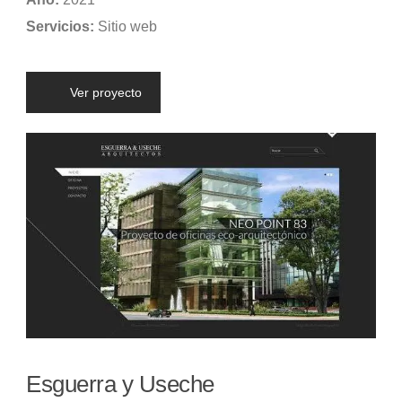
Servicios:
Sitio web
Ver proyecto
Esguerra y Useche