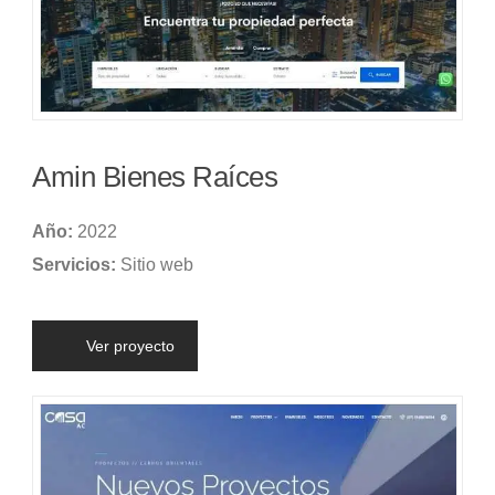
Amin Bienes Raíces
Año:
2022
Servicios:
Sitio web
Ver proyecto