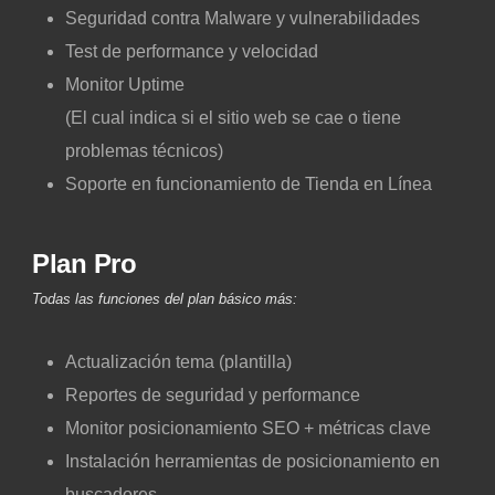
Seguridad contra Malware y vulnerabilidades
Test de performance y velocidad
Monitor Uptime
(El cual indica si el sitio web se cae o tiene
problemas técnicos)
Soporte en funcionamiento de Tienda en Línea
Plan Pro
Todas las funciones del plan básico más:
Actualización tema (plantilla)
Reportes de seguridad y performance
Monitor posicionamiento SEO + métricas clave
Instalación herramientas de posicionamiento en
buscadores