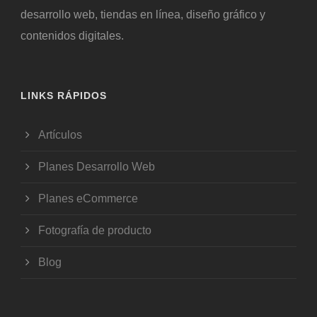
desarrollo web, tiendas en línea, diseño gráfico y
contenidos digitales.
LINKS RÁPIDOS
Artículos
Planes Desarrollo Web
Planes eCommerce
Fotografía de producto
Blog