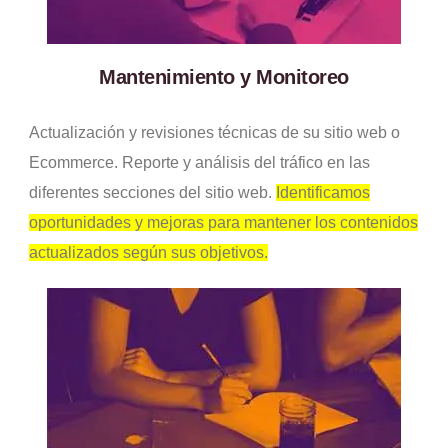
Mantenimiento y Monitoreo
Actualización y revisiones técnicas de su sitio web o
Ecommerce. Reporte y análisis del tráfico en las
diferentes secciones del sitio web.
Identificamos
oportunidades y mejoras para mantener los contenidos
actualizados según sus objetivos.