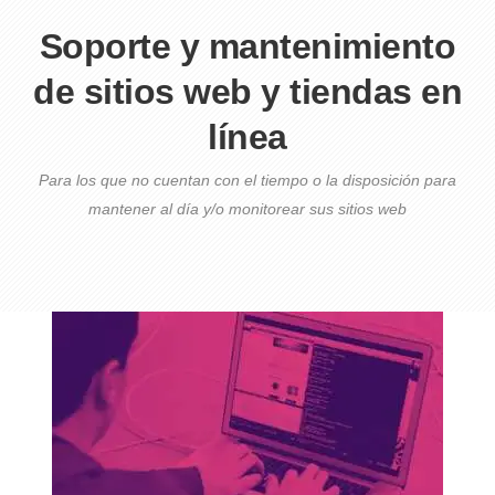
Soporte y mantenimiento
de sitios web y tiendas en
línea
Para los que no cuentan con el tiempo o la disposición para
mantener al día y/o monitorear sus sitios web