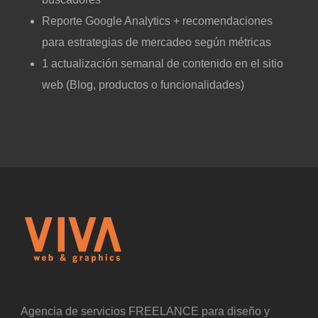
Reporte Google Analytics + recomendaciones
para estrategias de mercadeo según métricas
1 actualización semanal de contenido en el sitio
web (Blog, productos o funcionalidades)
Agencia de servicios FREELANCE para diseño y