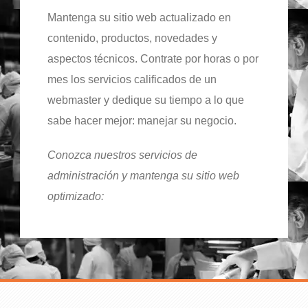
Mantenga su sitio web actualizado en
contenido, productos, novedades y
aspectos técnicos. Contrate por horas o por
mes los servicios calificados de un
webmaster y dedique su tiempo a lo que
sabe hacer mejor: manejar su negocio.
Conozca nuestros servicios de
administración y mantenga su sitio web
optimizado: