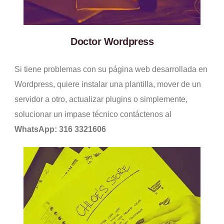
Doctor Wordpress
Si tiene problemas con su página web desarrollada en
Wordpress, quiere instalar una plantilla, mover de un
servidor a otro, actualizar plugins o simplemente,
solucionar un impase técnico contáctenos al
WhatsApp: 316 3321606