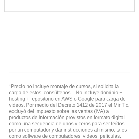
*Precio no incluye montaje de cursos, si solicita la
carga de estos, consúltenos – No incluye dominio +
hosting + repositorio en AWS o Google para carga de
videos. Por medio del Decreto 1412 de 2017 el MinTic,
excluyó del impuesto sobre las ventas (IVA) a
productos de información provistos en formato digital
como una secuencia de unos y ceros para ser leídos
por un computador y dar instrucciones al mismo, tales
como software de computadores, videos, películas,