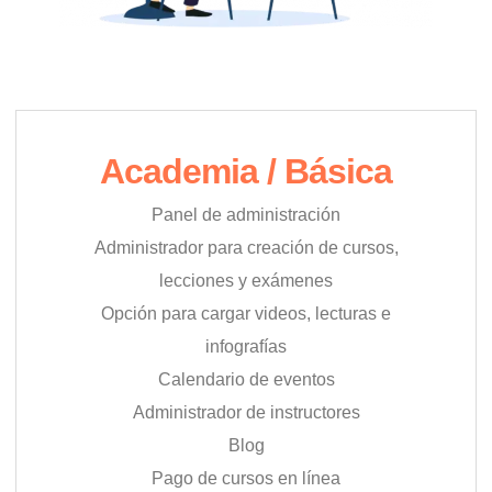
Academia / Básica
Panel de administración
Administrador para creación de cursos,
lecciones y exámenes
Opción para cargar videos, lecturas e
infografías
Calendario de eventos
Administrador de instructores
Blog
Pago de cursos en línea