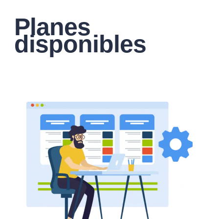
Planes
disponibles