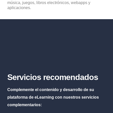
música, juegos, libros electrónicos, webapps y
aplicaciones.
Servicios recomendados
Complemente el contenido y desarrollo de su
plataforma de eLearning con nuestros servicios
complementarios: