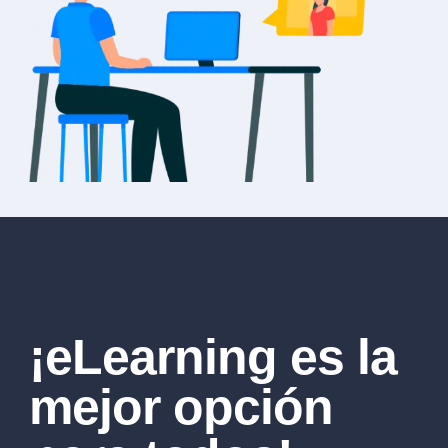
¡eLearning es la
mejor opción