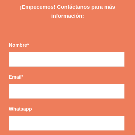
¡Empecemos! Contáctanos para más
información:
Nombre*
Email*
Whatsapp