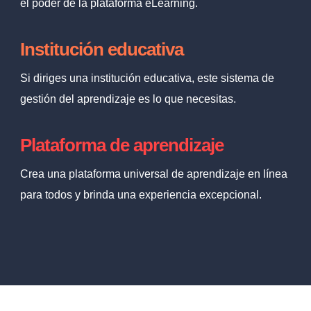
el poder de la plataforma eLearning.
Institución educativa
Si diriges una institución educativa, este sistema de
gestión del aprendizaje es lo que necesitas.
Plataforma de aprendizaje
Crea una plataforma universal de aprendizaje en línea
para todos y brinda una experiencia excepcional.