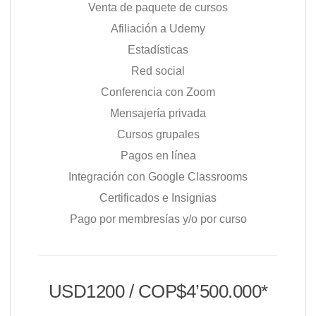
Venta de paquete de cursos
Afiliación a Udemy
Estadísticas
Red social
Conferencia con Zoom
Mensajería privada
Cursos grupales
Pagos en línea
Integración con Google Classrooms
Certificados e Insignias
Pago por membresías y/o por curso
USD1200 / COP$4’500.000*