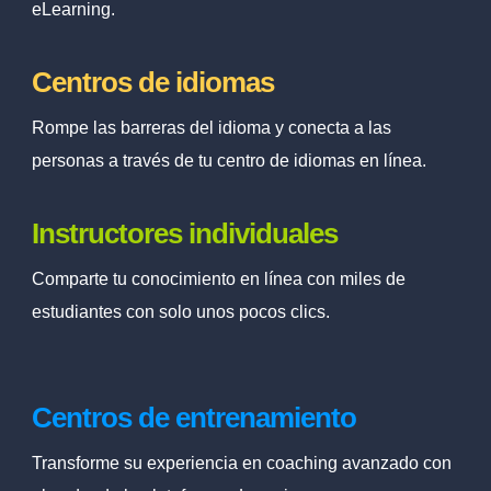
eLearning.
Centros de idiomas
Rompe las barreras del idioma y conecta a las
personas a través de tu centro de idiomas en línea.
Instructores individuales
Comparte tu conocimiento en línea con miles de
estudiantes con solo unos pocos clics.
Centros de entrenamiento
Transforme su experiencia en coaching avanzado con