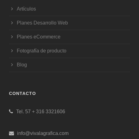
Artículos
Planes Desarrollo Web
Planes eCommerce
Fotografía de producto
Blog
CONTACTO
Tel. 57 + 316 3321606
info@vivalagrafica.com