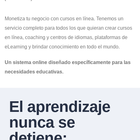
Monetiza tu negocio con cursos en línea. Tenemos un
servicio completo para todos los que quieran crear cursos
en línea, coaching y centros de idiomas, plataformas de
eLearning y brindar conocimiento en todo el mundo.
Un sistema online diseñado específicamente para las
necesidades educativas.
El aprendizaje
nunca se
detiene: