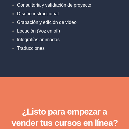
Consultoría y validación de proyecto
Diseño instruccional
Grabación y edición de video
Locución (Voz en off)
Infografías animadas
Traducciones
¿Listo para empezar a
vender tus cursos en línea?