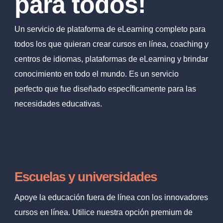
para todos!
Un servicio de plataforma de eLearning completo para
todos los que quieran crear cursos en línea, coaching y
centros de idiomas, plataformas de eLearning y brindar
conocimiento en todo el mundo. Es un servicio
perfecto que fue diseñado específicamente para las
necesidades educativas.
Escuelas y universidades
Apoye la educación fuera de línea con los innovadores
cursos en línea. Utilice nuestra opción premium de