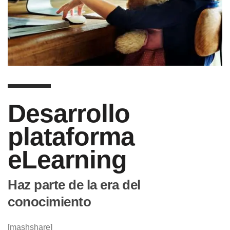
Desarrollo
plataforma
eLearning
Haz parte de la era del
conocimiento
[mashshare]