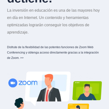
La inversión en educación es una de las mayores hoy
en día en Internet. Un contenido y herramientas
optimizadas lograrán conseguir los objetivos de
aprendizaje.
Disfrute de la flexibilidad de las potentes funciones de Zoom Web
Conferencing y obtenga acceso directamente gracias a la integración
de Zoom. >>