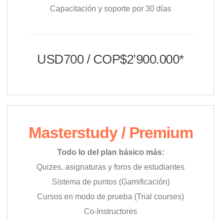
Capacitación y soporte por 30 días
USD700 / COP$2’900.000*
Masterstudy / Premium
Todo lo del plan básico más:
Quizes, asignaturas y foros de estudiantes
Sistema de puntos (Gamificación)
Cursos en modo de prueba (Trial courses)
Co-Instructores