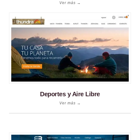
Ver más →
Deportes y Aire Libre
Ver más →