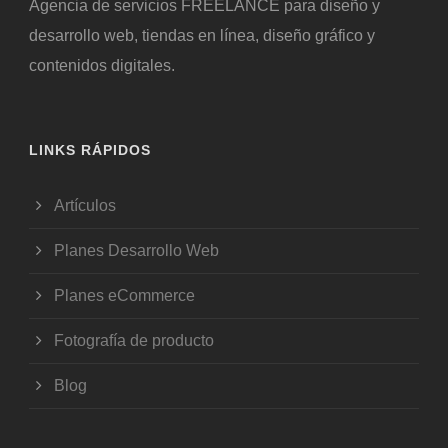
Agencia de servicios FREELANCE para diseño y
desarrollo web, tiendas en línea, diseño gráfico y
contenidos digitales.
LINKS RÁPIDOS
Artículos
Planes Desarrollo Web
Planes eCommerce
Fotografía de producto
Blog