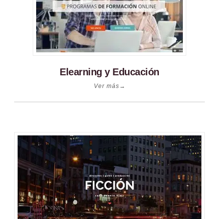
Elearning y Educación
Ver más→