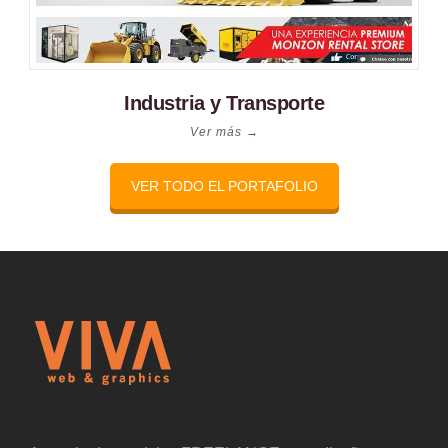
Industria y Transporte
Ver más →
VER TODO EL PORTAFOLIO