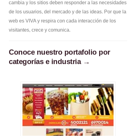
cambia y los sitios deben responder a las necesidades
de los usuarios, del mercado y de las ideas. Por que la
web es VIVA y respira con cada interacción de los
visitantes, crece y comunica.
Conoce nuestro portafolio por
categorías e industria →