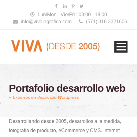
Lun/Mon - Vie/Fri : 08:00 - 18:00
info@vivalagrafica.com
(571) 316 3321606
Portafolio desarrollo web
Expertos en desarrollo Wordpress
Desarrollando desde 2005, desarrollos a la medida,
fotografía de producto, eCommerce y CMS. Internet