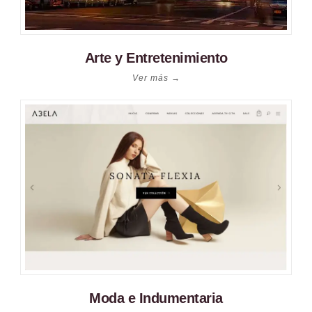
Arte y Entretenimiento
Ver más →
Moda e Indumentaria