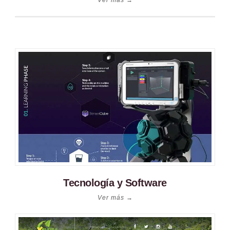
Tecnología y Software
Ver más →