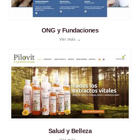
ONG y Fundaciones
Ver más →
Salud y Belleza
Ver más →