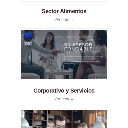
Sector Alimentos
Ver más →
Corporativo y Servicios
Ver más →