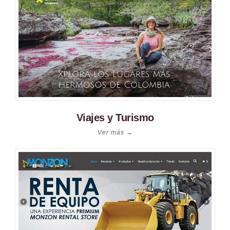
Viajes y Turismo
Ver más →