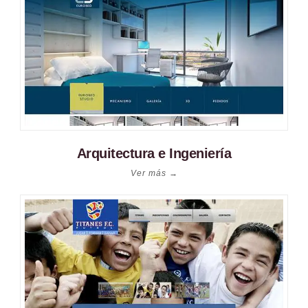
Arquitectura e Ingeniería
Ver más →