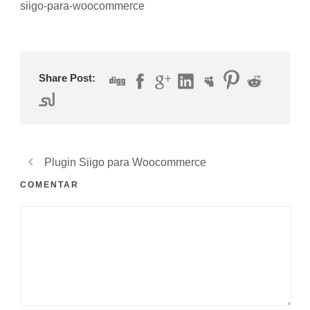
siigo-para-woocommerce
Share Post:
Plugin Siigo para Woocommerce
COMENTAR