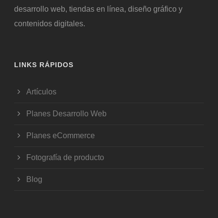
desarrollo web, tiendas en línea, diseño gráfico y
contenidos digitales.
LINKS RÁPIDOS
Artículos
Planes Desarrollo Web
Planes eCommerce
Fotografía de producto
Blog