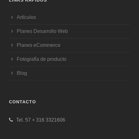
Artículos
Planes Desarrollo Web
Planes eCommerce
Fotografía de producto
Blog
CONTACTO
Tel. 57 + 316 3321606