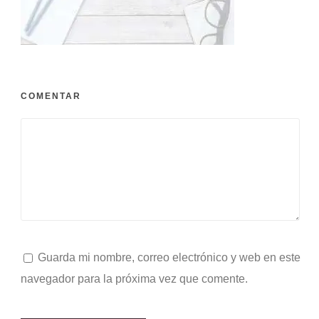
COMENTAR
Guarda mi nombre, correo electrónico y web en este
navegador para la próxima vez que comente.