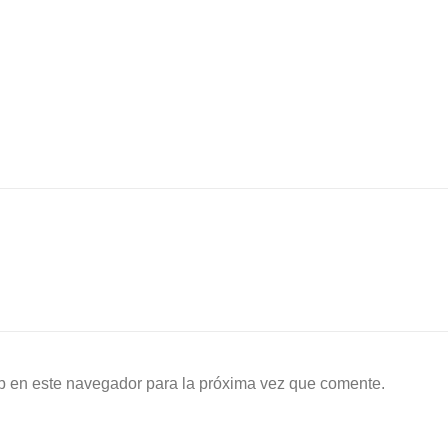
b en este navegador para la próxima vez que comente.