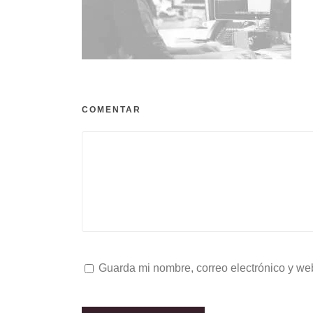
COMENTAR
Guarda mi nombre, correo electrónico y we