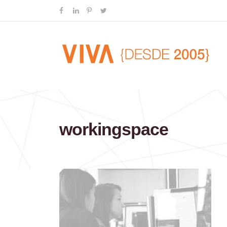
workingspace