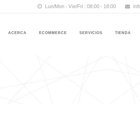
Lun/Mon - Vie/Fri : 08:00 - 18:00
in
ACERCA
ECOMMERCE
SERVICIOS
TIENDA