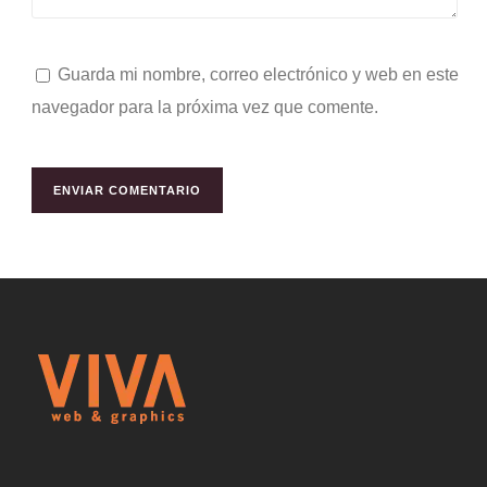
Guarda mi nombre, correo electrónico y web en este
navegador para la próxima vez que comente.