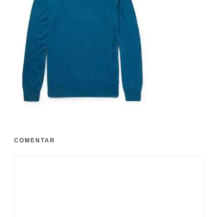
COMENTAR