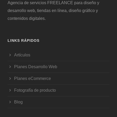
Agencia de servicios FREELANCE para diseño y
desarrollo web, tiendas en línea, diseño gráfico y
contenidos digitales.
LINKS RÁPIDOS
Artículos
Planes Desarrollo Web
Planes eCommerce
Fotografía de producto
Blog