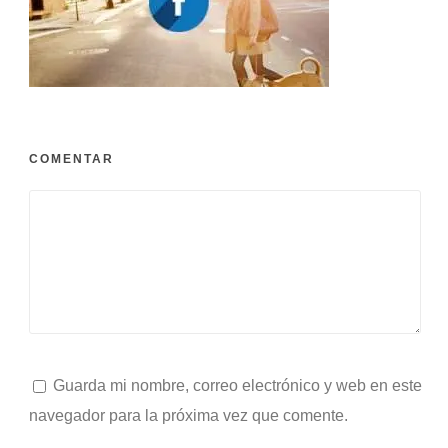
COMENTAR
Guarda mi nombre, correo electrónico y web en este
navegador para la próxima vez que comente.