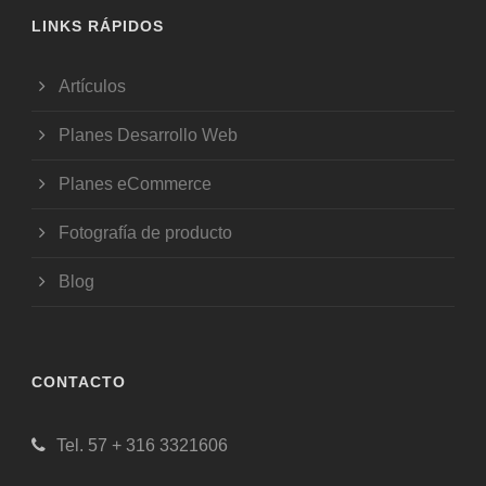
LINKS RÁPIDOS
Artículos
Planes Desarrollo Web
Planes eCommerce
Fotografía de producto
Blog
CONTACTO
Tel. 57 + 316 3321606