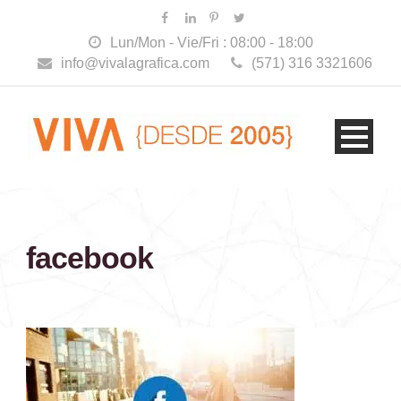
Lun/Mon - Vie/Fri : 08:00 - 18:00
info@vivalagrafica.com
(571) 316 3321606
facebook