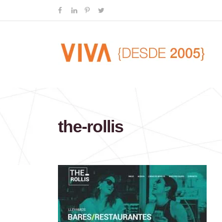
the-rollis