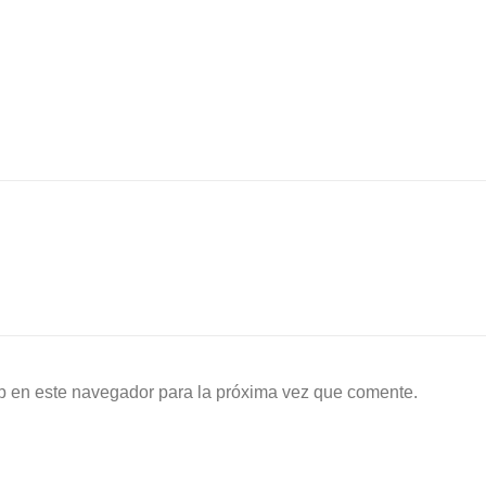
b en este navegador para la próxima vez que comente.