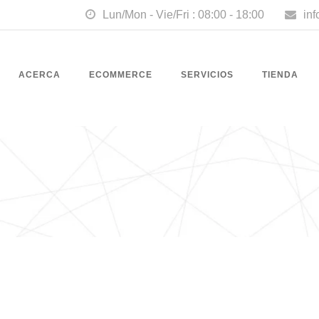
Lun/Mon - Vie/Fri : 08:00 - 18:00
in
ACERCA
ECOMMERCE
SERVICIOS
TIENDA