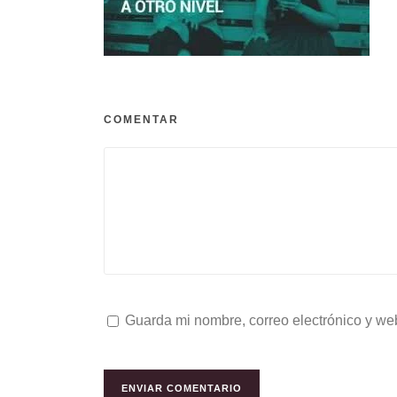
COMENTAR
Guarda mi nombre, correo electrónico y we