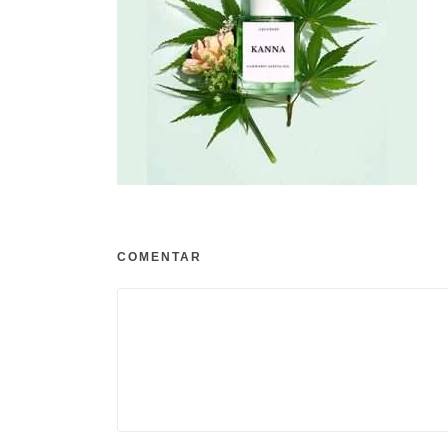
COMENTAR