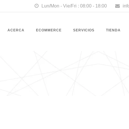
Lun/Mon - Vie/Fri : 08:00 - 18:00
in
ACERCA
ECOMMERCE
SERVICIOS
TIENDA