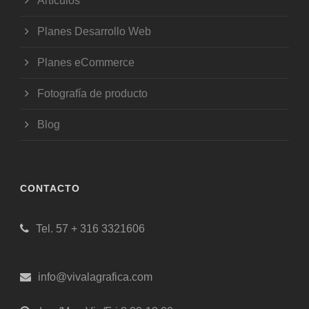
Artículos
Planes Desarrollo Web
Planes eCommerce
Fotografía de producto
Blog
CONTACTO
Tel. 57 + 316 3321606
info@vivalagrafica.com