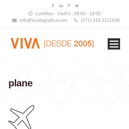
Lun/Mon - Vie/Fri : 08:00 - 18:00
info@vivalagrafica.com
(571) 316 3321606
plane