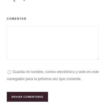
COMENTAR
Guarda mi nombre, correo electrónico y web en este
navegador para la próxima vez que comente.