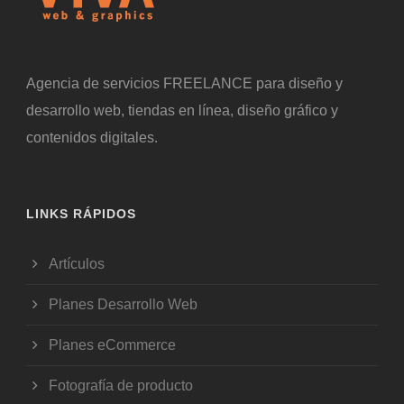
Agencia de servicios FREELANCE para diseño y
desarrollo web, tiendas en línea, diseño gráfico y
contenidos digitales.
LINKS RÁPIDOS
Artículos
Planes Desarrollo Web
Planes eCommerce
Fotografía de producto