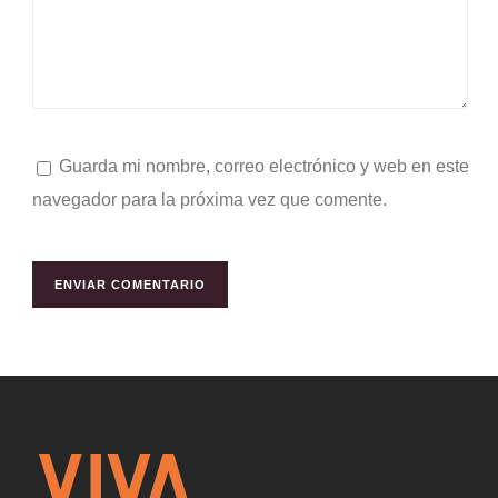
Guarda mi nombre, correo electrónico y web en este
navegador para la próxima vez que comente.