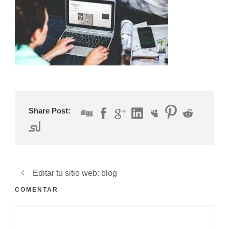
Share Post:
Editar tu sitio web: blog
COMENTAR