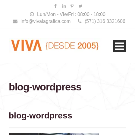
Lun/Mon - Vie/Fri : 08:00 - 18:00
info@vivalagrafica.com
(571) 316 3321606
blog-wordpress
blog-wordpress