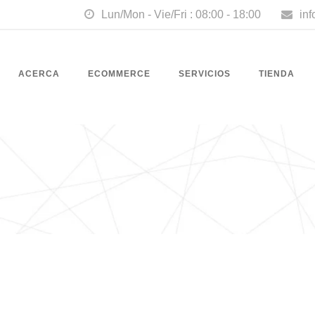
Lun/Mon - Vie/Fri : 08:00 - 18:00
in
ACERCA
ECOMMERCE
SERVICIOS
TIENDA