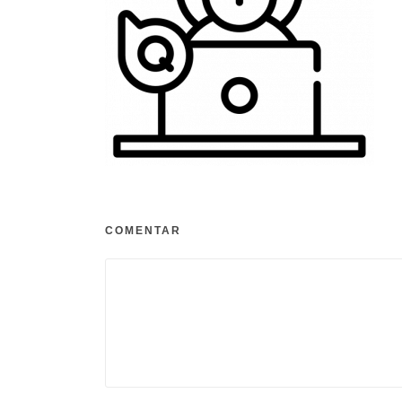
COMENTAR