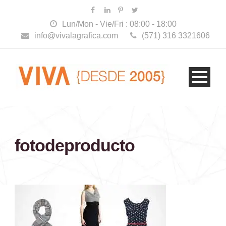
Lun/Mon - Vie/Fri : 08:00 - 18:00
info@vivalagrafica.com
(571) 316 3321606
fotodeproducto