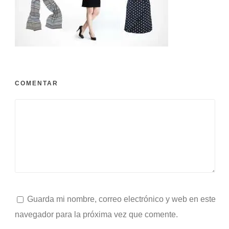
COMENTAR
Guarda mi nombre, correo electrónico y web en este
navegador para la próxima vez que comente.