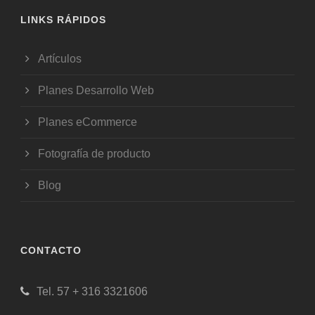
LINKS RÁPIDOS
Artículos
Planes Desarrollo Web
Planes eCommerce
Fotografía de producto
Blog
CONTACTO
Tel. 57 + 316 3321606