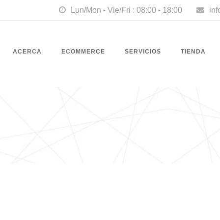
Lun/Mon - Vie/Fri : 08:00 - 18:00
in
ACERCA
ECOMMERCE
SERVICIOS
TIENDA