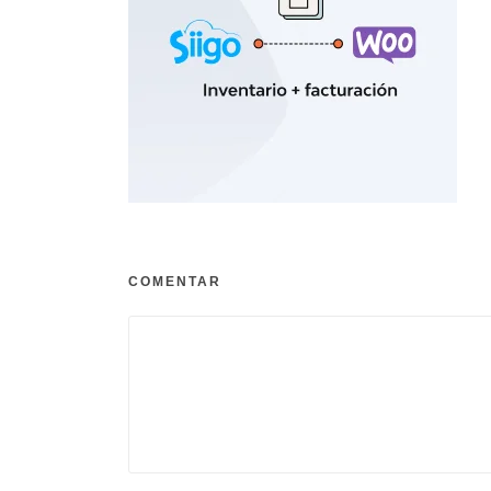
COMENTAR