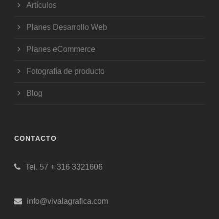
Artículos
Planes Desarrollo Web
Planes eCommerce
Fotografía de producto
Blog
CONTACTO
Tel. 57 + 316 3321606
info@vivalagrafica.com