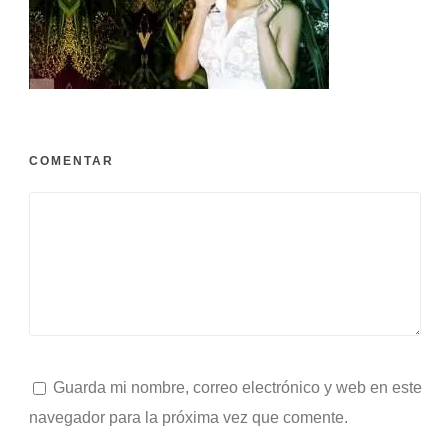
COMENTAR
Guarda mi nombre, correo electrónico y web en este
navegador para la próxima vez que comente.