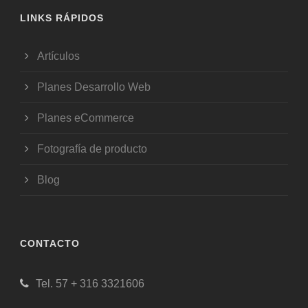
LINKS RÁPIDOS
Artículos
Planes Desarrollo Web
Planes eCommerce
Fotografía de producto
Blog
CONTACTO
Tel. 57 + 316 3321606