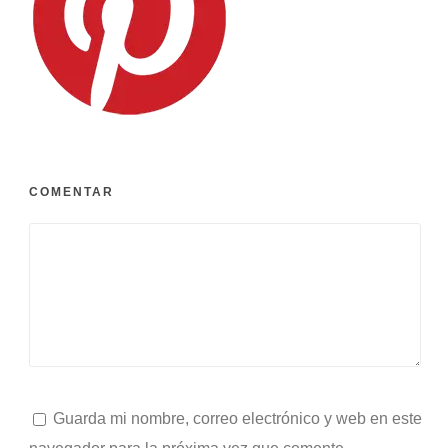
COMENTAR
Guarda mi nombre, correo electrónico y web en este