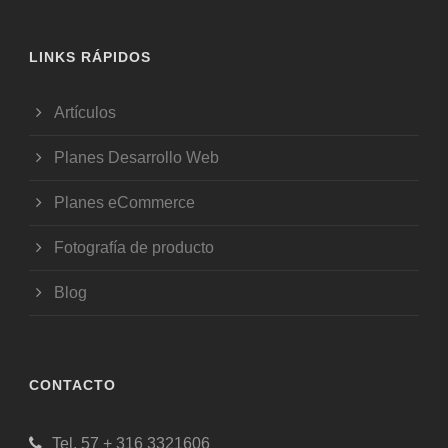
LINKS RÁPIDOS
Artículos
Planes Desarrollo Web
Planes eCommerce
Fotografía de producto
Blog
CONTACTO
Tel. 57 + 316 3321606