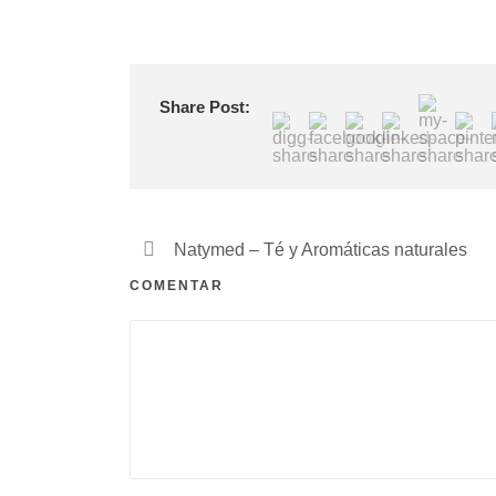
Share Post:
Natymed – Té y Aromáticas naturales
COMENTAR