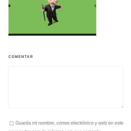
COMENTAR
Guarda mi nombre, correo electrónico y web en este