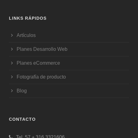
LINKS RÁPIDOS
Artículos
Planes Desarrollo Web
Planes eCommerce
Fotografía de producto
Blog
CONTACTO
Tel. 57 + 316 3321606