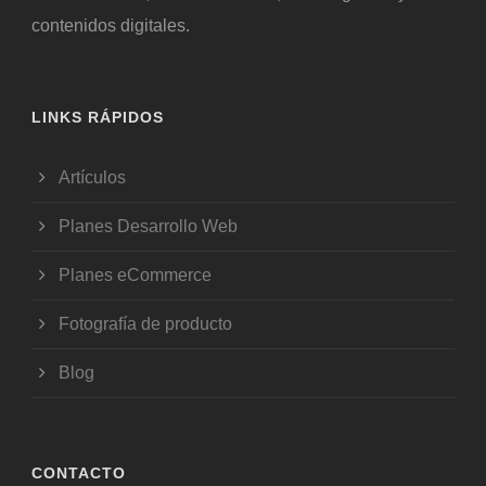
contenidos digitales.
LINKS RÁPIDOS
Artículos
Planes Desarrollo Web
Planes eCommerce
Fotografía de producto
Blog
CONTACTO