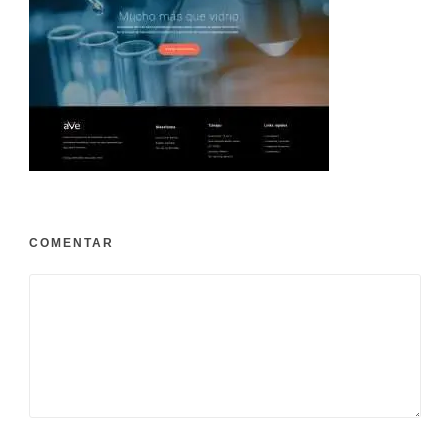
COMENTAR